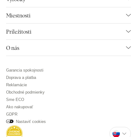
Miestnosti
Príležitosti
O nás
Garancia spokojnosti
Doprava a platba
Reklamácie
Obchodné podmienky
Sme ECO
Ako nakupovať
GDPR
Nastaviť cookies