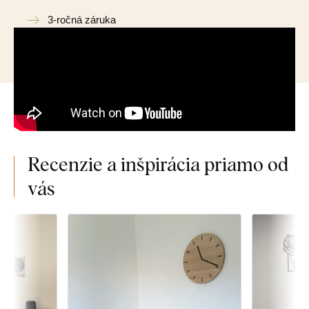
3-ročná záruka
Recenzie a inšpirácia priamo od
vás