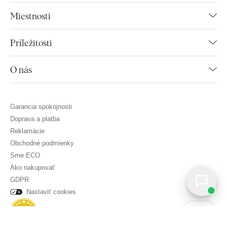
Miestnosti
Príležitosti
O nás
Garancia spokojnosti
Doprava a platba
Reklamácie
Obchodné podmienky
Sme ECO
Ako nakupovať
GDPR
Nastaviť cookies