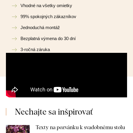
Vhodné na všetky omietky
99% spokojných zákazníkov
Jednoduchá montáž
Bezplatná výmena do 30 dní
3-ročná záruka
Nechajte sa inšpirovať
Texty na pozvánku k svadobnému stolu