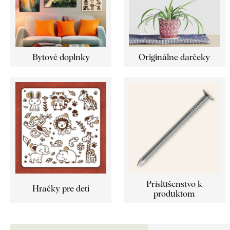
Bytové doplnky
Originálne darčeky
Príslušenstvo k
Hračky pre deti
produktom