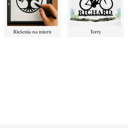
Riešenia na mieru
Torty