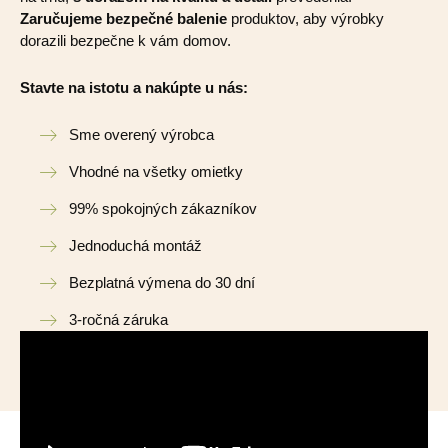
Zaručujeme bezpečné balenie
produktov, aby výrobky
dorazili bezpečne k vám domov.
Stavte na istotu a nakúpte u nás:
Sme overený výrobca
Vhodné na všetky omietky
99% spokojných zákazníkov
Jednoduchá montáž
Bezplatná výmena do 30 dní
3-ročná záruka