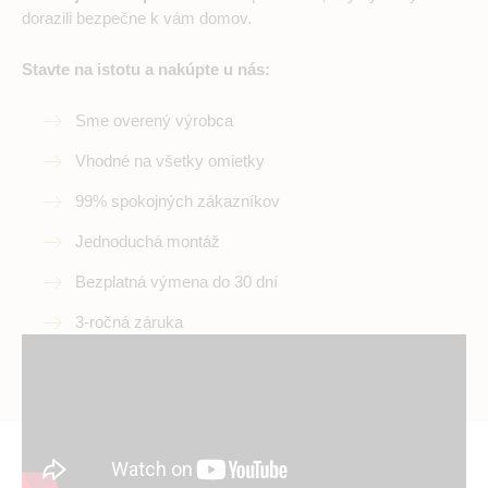
dorazili bezpečne k vám domov.
Stavte na istotu a nakúpte u nás:
Sme overený výrobca
Vhodné na všetky omietky
99% spokojných zákazníkov
Jednoduchá montáž
Bezplatná výmena do 30 dní
3-ročná záruka