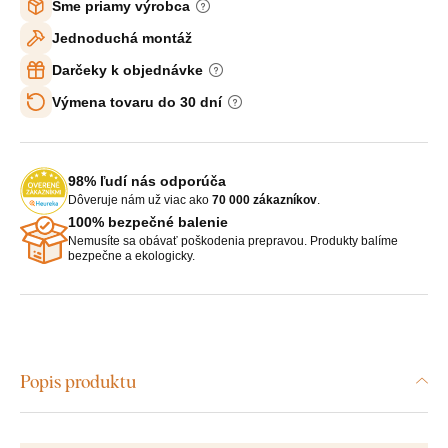
Sme priamy výrobca
Jednoduchá montáž
Darčeky k objednávke
Výmena tovaru do 30 dní
98% ľudí nás odporúča
Dôveruje nám už viac ako
70 000 zákazníkov
.
100% bezpečné balenie
Nemusíte sa obávať poškodenia prepravou. Produkty balíme
bezpečne a ekologicky.
Popis produktu