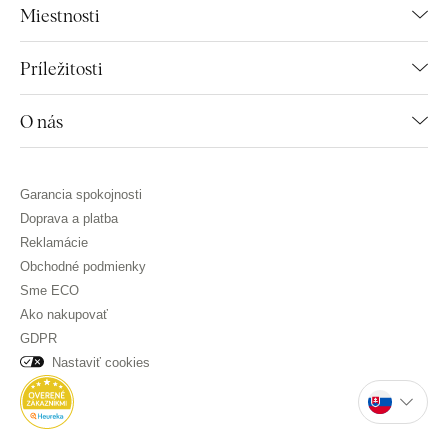
Miestnosti
Príležitosti
O nás
Garancia spokojnosti
Doprava a platba
Reklamácie
Obchodné podmienky
Sme ECO
Ako nakupovať
GDPR
Nastaviť cookies