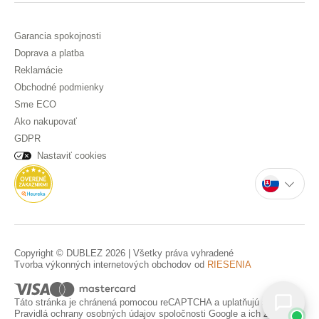
Garancia spokojnosti
Doprava a platba
Reklamácie
Obchodné podmienky
Sme ECO
Ako nakupovať
GDPR
Nastaviť cookies
Copyright © DUBLEZ 2026 | Všetky práva vyhradené
Tvorba výkonných internetových obchodov od
RIESENIA
Táto stránka je chránená pomocou reCAPTCHA a uplatňujú sa
Pravidlá ochrany osobných údajov
spoločnosti Google a ich
Zmluvné