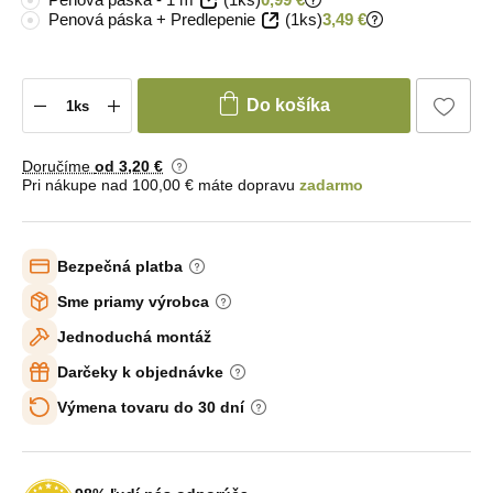
Penová páska + Predlepenie
(1ks)
3,49 €
Do košíka
Doručíme
od 3
,20 €
Pri nákupe nad 100,00 € máte dopravu
zadarmo
Bezpečná platba
Sme priamy výrobca
Jednoduchá montáž
Darčeky k objednávke
Výmena tovaru do 30 dní