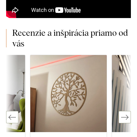
Recenzie a inšpirácia priamo od
vás