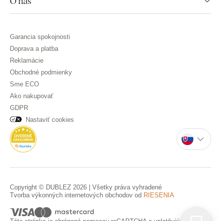
O nás
Garancia spokojnosti
Doprava a platba
Reklamácie
Obchodné podmienky
Sme ECO
Ako nakupovať
GDPR
Nastaviť cookies
Copyright © DUBLEZ 2026 | Všetky práva vyhradené
Tvorba výkonných internetových obchodov od
RIESENIA