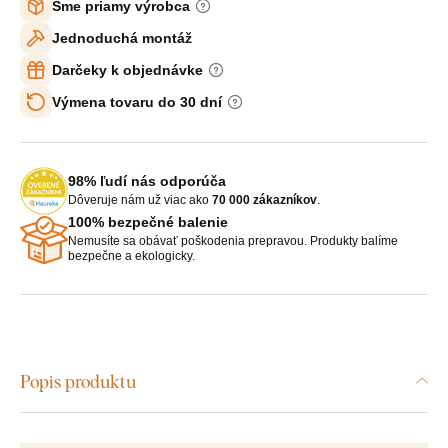
Sme priamy výrobca
Jednoduchá montáž
Darčeky k objednávke
Výmena tovaru do 30 dní
98% ľudí nás odporúča
Dôveruje nám už viac ako
70 000 zákazníkov
.
100% bezpečné balenie
Nemusíte sa obávať poškodenia prepravou. Produkty balíme
bezpečne a ekologicky.
Popis produktu