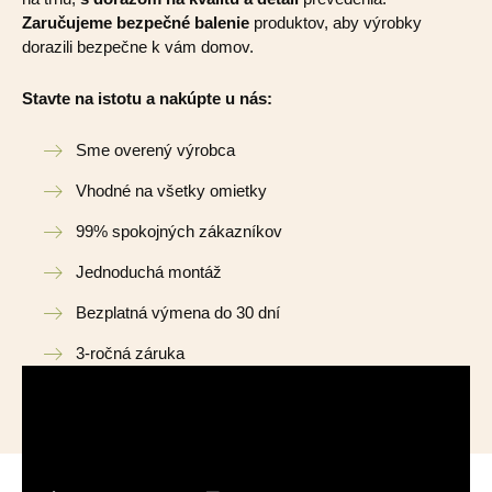
Zaručujeme bezpečné balenie
produktov, aby výrobky
dorazili bezpečne k vám domov.
Stavte na istotu a nakúpte u nás:
Sme overený výrobca
Vhodné na všetky omietky
99% spokojných zákazníkov
Jednoduchá montáž
Bezplatná výmena do 30 dní
3-ročná záruka