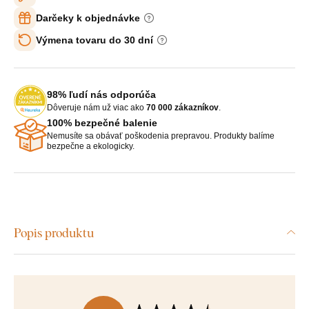
Darčeky k objednávke
Výmena tovaru do 30 dní
98% ľudí nás odporúča
Dôveruje nám už viac ako
70 000 zákazníkov
.
100% bezpečné balenie
Nemusíte sa obávať poškodenia prepravou. Produkty balíme
bezpečne a ekologicky.
Popis produktu