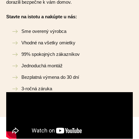
dorazili bezpečne k vám domov.
Stavte na istotu a nakúpte u nás:
Sme overený výrobca
Vhodné na všetky omietky
99% spokojných zákazníkov
Jednoduchá montáž
Bezplatná výmena do 30 dní
3-ročná záruka