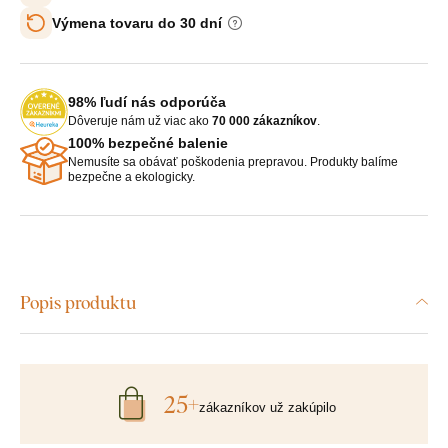
Výmena tovaru do 30 dní
98% ľudí nás odporúča
Dôveruje nám už viac ako
70 000 zákazníkov
.
100% bezpečné balenie
Nemusíte sa obávať poškodenia prepravou. Produkty balíme
bezpečne a ekologicky.
Popis produktu
25+
zákazníkov už zakúpilo