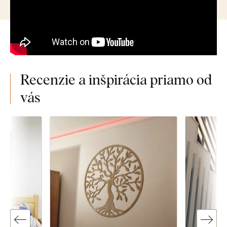
Recenzie a inšpirácia priamo od
vás