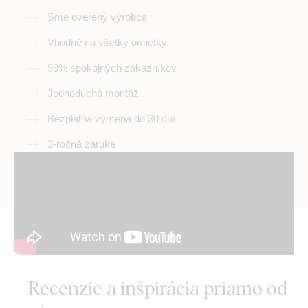
Sme overený výrobca
Vhodné na všetky omietky
99% spokojných zákazníkov
Jednoduchá montáž
Bezplatná výmena do 30 dní
3-ročná záruka
Recenzie a inšpirácia priamo od