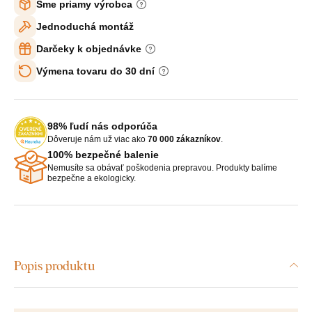
Sme priamy výrobca
Jednoduchá montáž
Darčeky k objednávke
Výmena tovaru do 30 dní
98% ľudí nás odporúča
Dôveruje nám už viac ako
70 000 zákazníkov
.
100% bezpečné balenie
Nemusíte sa obávať poškodenia prepravou. Produkty balíme
bezpečne a ekologicky.
Popis produktu