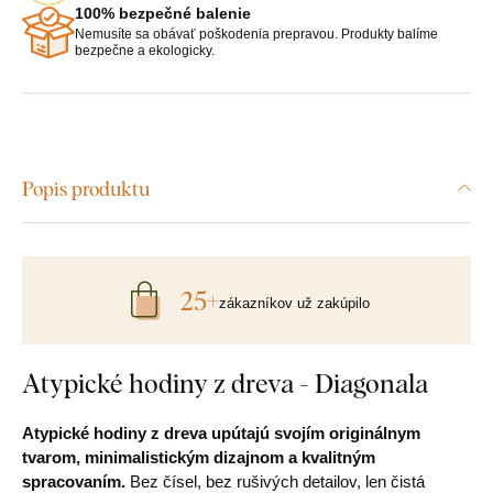
100% bezpečné balenie
Nemusíte sa obávať poškodenia prepravou. Produkty balíme
bezpečne a ekologicky.
Popis produktu
25+
zákazníkov už zakúpilo
Atypické hodiny z dreva - Diagonala
Atypické hodiny z dreva upútajú svojím originálnym
tvarom, minimalistickým dizajnom a kvalitným
spracovaním.
Bez čísel, bez rušivých detailov, len čistá