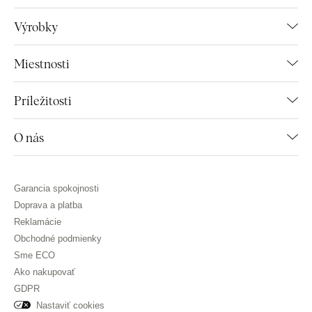
Výrobky
Miestnosti
Príležitosti
O nás
Garancia spokojnosti
Doprava a platba
Reklamácie
Obchodné podmienky
Sme ECO
Ako nakupovať
GDPR
Nastaviť cookies