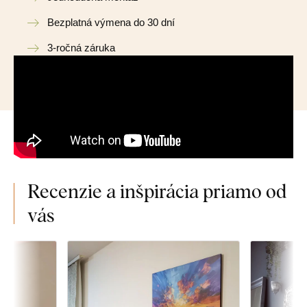
Bezplatná výmena do 30 dní
3-ročná záruka
Recenzie a inšpirácia priamo od
vás