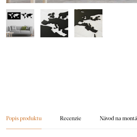
Popis produktu
Recenzie
Návod na mont