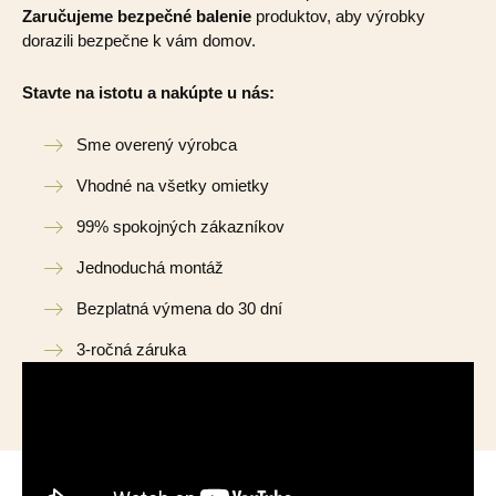
Zaručujeme bezpečné balenie
produktov, aby výrobky
dorazili bezpečne k vám domov.
Stavte na istotu a nakúpte u nás:
Sme overený výrobca
Vhodné na všetky omietky
99% spokojných zákazníkov
Jednoduchá montáž
Bezplatná výmena do 30 dní
3-ročná záruka