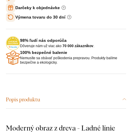
Darčeky k objednávke
Výmena tovaru do 30 dní
98% ľudí nás odporúča
Dôveruje nám už viac ako
70 000 zákazníkov
.
100% bezpečné balenie
Nemusíte sa obávať poškodenia prepravou. Produkty balíme
bezpečne a ekologicky.
Popis produktu
Moderný obraz z dreva - Ladné línie