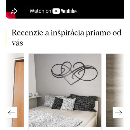
Recenzie a inšpirácia priamo od
vás