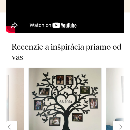
Recenzie a inšpirácia priamo od
vás