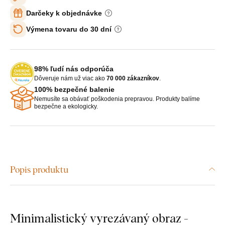
Darčeky k objednávke
Výmena tovaru do 30 dní
98% ľudí nás odporúča
Dôveruje nám už viac ako
70 000 zákazníkov
.
100% bezpečné balenie
Nemusíte sa obávať poškodenia prepravou. Produkty balíme
bezpečne a ekologicky.
Popis produktu
Minimalistický vyrezávaný obraz -