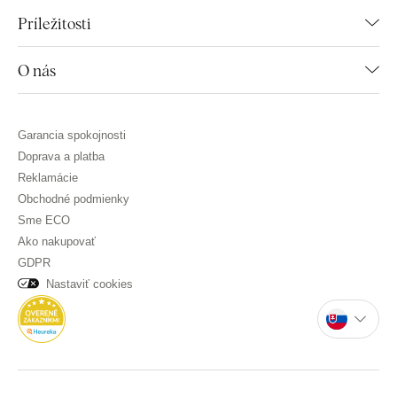
Príležitosti
O nás
Garancia spokojnosti
Doprava a platba
Reklamácie
Obchodné podmienky
Sme ECO
Ako nakupovať
GDPR
Nastaviť cookies