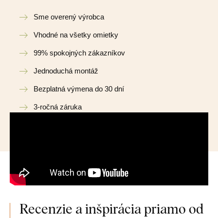
Sme overený výrobca
Vhodné na všetky omietky
99% spokojných zákazníkov
Jednoduchá montáž
Bezplatná výmena do 30 dní
3-ročná záruka
Recenzie a inšpirácia priamo od