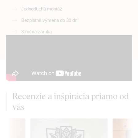
Jednoduchá montáž
Bezplatná výmena do 30 dní
3-ročná záruka
Recenzie a inšpirácia priamo od
vás