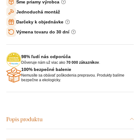
Sme priamy výrobca
Jednoduchá montáž
Darčeky k objednávke
Výmena tovaru do 30 dní
98% ľudí nás odporúča
Dôveruje nám už viac ako
70 000 zákazníkov
.
100% bezpečné balenie
Nemusíte sa obávať poškodenia prepravou. Produkty balíme
bezpečne a ekologicky.
Popis produktu