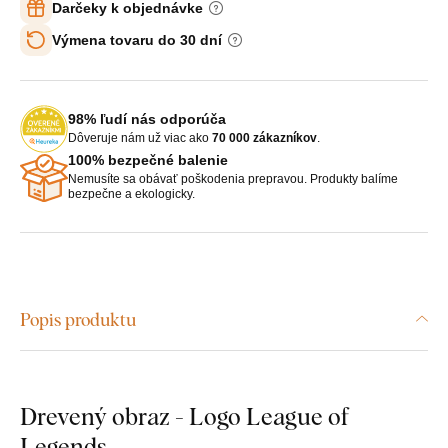
Darčeky k objednávke
Výmena tovaru do 30 dní
98% ľudí nás odporúča
Dôveruje nám už viac ako
70 000 zákazníkov
.
100% bezpečné balenie
Nemusíte sa obávať poškodenia prepravou. Produkty balíme
bezpečne a ekologicky.
Popis produktu
Drevený obraz - Logo League of
Legends