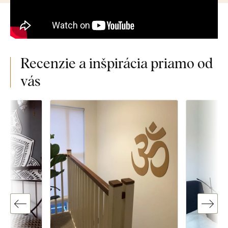
Recenzie a inšpirácia priamo od
vás