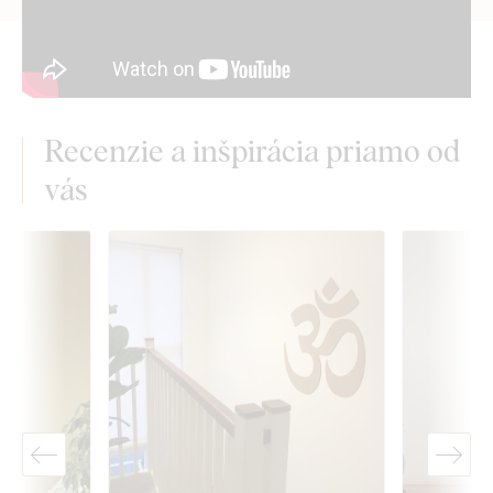
Recenzie a inšpirácia priamo od
vás