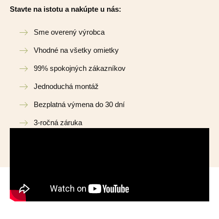
Stavte na istotu a nakúpte u nás:
Sme overený výrobca
Vhodné na všetky omietky
99% spokojných zákazníkov
Jednoduchá montáž
Bezplatná výmena do 30 dní
3-ročná záruka