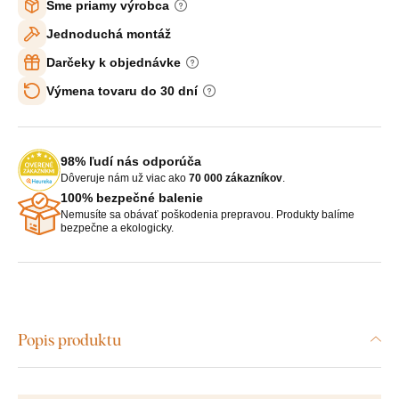
Sme priamy výrobca
Jednoduchá montáž
Darčeky k objednávke
Výmena tovaru do 30 dní
98% ľudí nás odporúča
Dôveruje nám už viac ako
70 000 zákazníkov
.
100% bezpečné balenie
Nemusíte sa obávať poškodenia prepravou. Produkty balíme
bezpečne a ekologicky.
Popis produktu