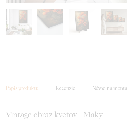
Popis produktu
Recenzie
Návod na mont
Vintage obraz kvetov - Maky