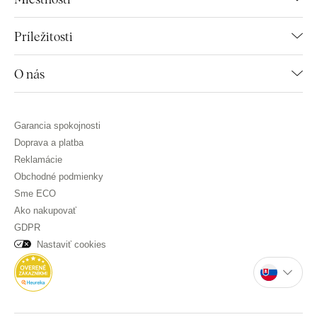
Príležitosti
O nás
Garancia spokojnosti
Doprava a platba
Reklamácie
Obchodné podmienky
Sme ECO
Ako nakupovať
GDPR
Nastaviť cookies