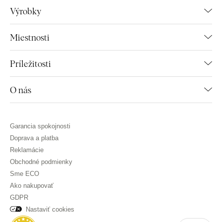
Výrobky
Miestnosti
Príležitosti
O nás
Garancia spokojnosti
Doprava a platba
Reklamácie
Obchodné podmienky
Sme ECO
Ako nakupovať
GDPR
Nastaviť cookies