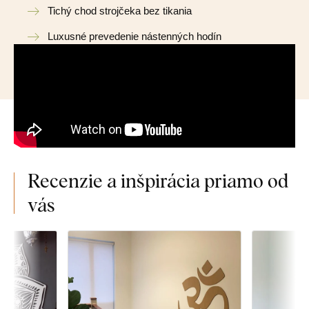
Tichý chod strojčeka bez tikania
Luxusné prevedenie nástenných hodín
Recenzie a inšpirácia priamo od
vás