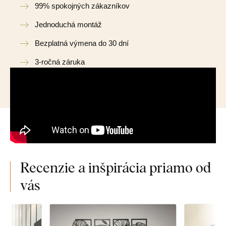
99% spokojných zákazníkov
Jednoduchá montáž
Bezplatná výmena do 30 dní
3-ročná záruka
Recenzie a inšpirácia priamo od
vás