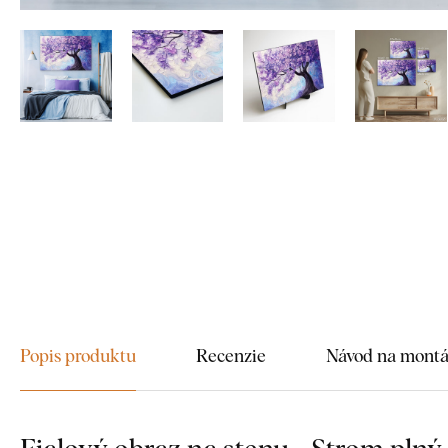
Popis produktu
Recenzie
Návod na mont