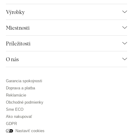
Výrobky
Miestnosti
Príležitosti
O nás
Garancia spokojnosti
Doprava a platba
Reklamácie
Obchodné podmienky
Sme ECO
Ako nakupovať
GDPR
Nastaviť cookies