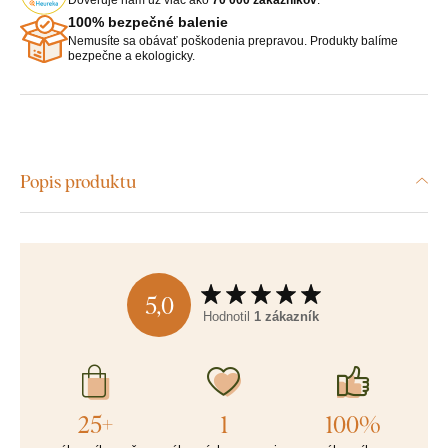
100% bezpečné balenie
Nemusíte sa obávať poškodenia prepravou. Produkty balíme
bezpečne a ekologicky.
Popis produktu
5,0
Hodnotil
1 zákazník
25+
1
100%