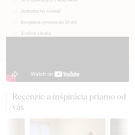
Jednoduchá montáž
Bezplatná výmena do 30 dní
3-ročná záruka
Recenzie a inšpirácia priamo od
vás