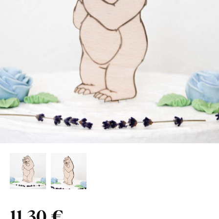
11,30 €