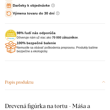
Darčeky k objednávke
Výmena tovaru do 30 dní
98% ľudí nás odporúča
Dôveruje nám už viac ako
70 000 zákazníkov
.
100% bezpečné balenie
Nemusíte sa obávať poškodenia prepravou. Produkty balíme
bezpečne a ekologicky.
Popis produktu
Drevená figúrka na tortu - Máša a