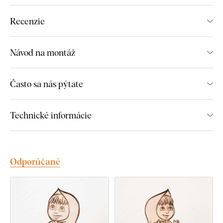
Recenzie
Návod na montáž
Často sa nás pýtate
Technické informácie
Odporúčané