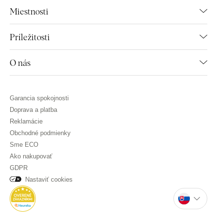
Miestnosti
Príležitosti
O nás
Garancia spokojnosti
Doprava a platba
Reklamácie
Obchodné podmienky
Sme ECO
Ako nakupovať
GDPR
Nastaviť cookies