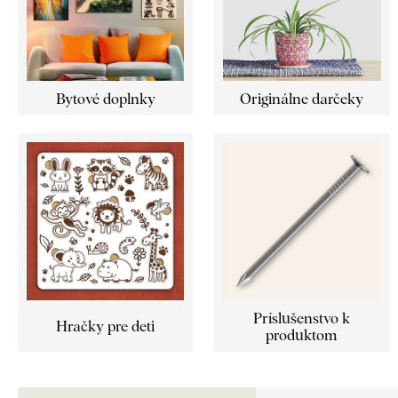
Bytové doplnky
Originálne darčeky
Príslušenstvo k
Hračky pre deti
produktom