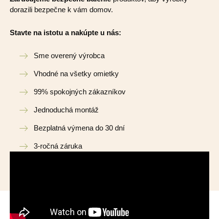
dorazili bezpečne k vám domov.
Stavte na istotu a nakúpte u nás:
Sme overený výrobca
Vhodné na všetky omietky
99% spokojných zákazníkov
Jednoduchá montáž
Bezplatná výmena do 30 dní
3-ročná záruka